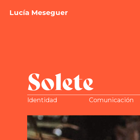
Lucía Meseguer
Solete
Identidad
Comunicación