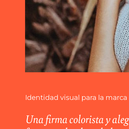
Identidad visual para la marc
Una firma colorista y aleg