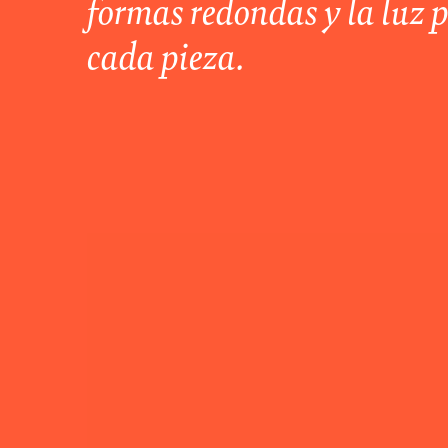
formas redondas y la luz
cada pieza.