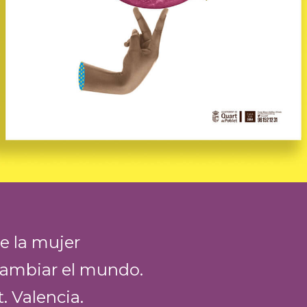
de la mujer
cambiar el mundo.
 Valencia.