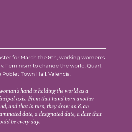
ster for March the 8th, working women's
y. Feminism to change the world. Quart
 Poblet Town Hall. Valencia.
woman's hand is holding the world as a
incipal axis. From that hand born another
nd, and that in turn, they draw an 8, an
luminated date, a designated date, a date that
ould be every day.