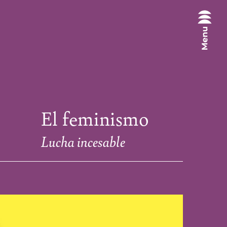
El feminismo
Lucha incesable