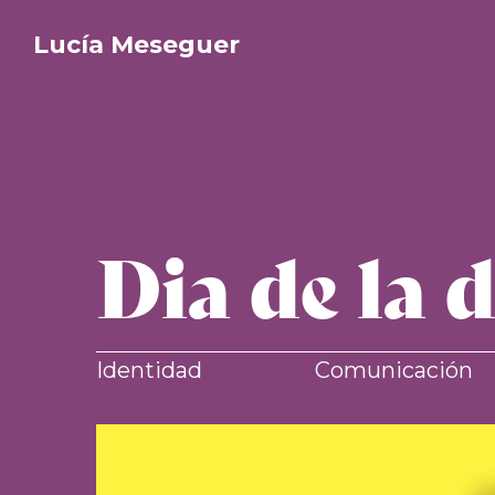
Lucía Meseguer
Dia de la 
Identidad
Comunicación