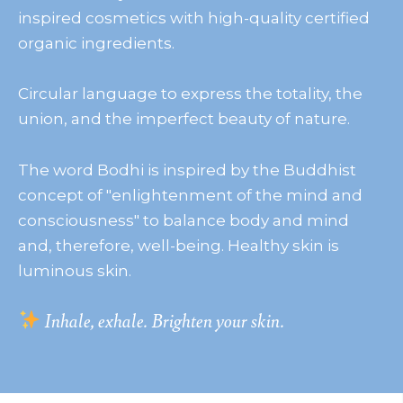
inspired cosmetics with high-quality certified
organic ingredients.
Circular language to express the totality, the
union, and the imperfect beauty of nature.
The word Bodhi is inspired by the Buddhist
concept of "enlightenment of the mind and
consciousness" to balance body and mind
and, therefore, well-being. Healthy skin is
luminous skin.
Inhale, exhale. Brighten your skin.