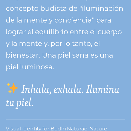
concepto budista de "iluminación
de la mente y conciencia" para
lograr el equilibrio entre el cuerpo
y la mente y, por lo tanto, el
bienestar. Una piel sana es una
piel luminosa.
Inhala, exhala. Ilumina
tu piel.
Visual identity for Bodhi Naturae. Nature-