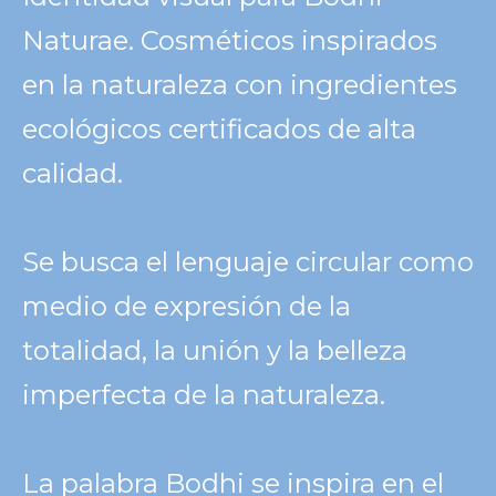
Naturae. Cosméticos inspirados
en la naturaleza con ingredientes
ecológicos certificados de alta
calidad.
Se busca el lenguaje circular como
medio de expresión de la
totalidad, la unión y la belleza
imperfecta de la naturaleza.
La palabra Bodhi se inspira en el