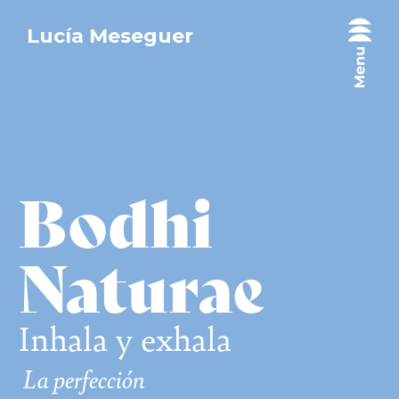
Lucía Meseguer
Bodhi
Naturae
Inhala y exhala
La perfección