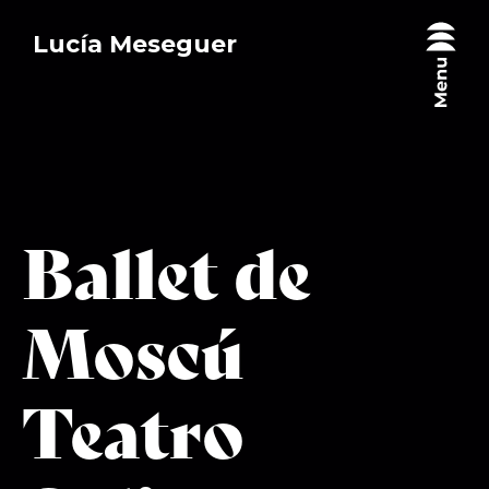
Lucía Meseguer
Ballet de
Moscú
Teatro