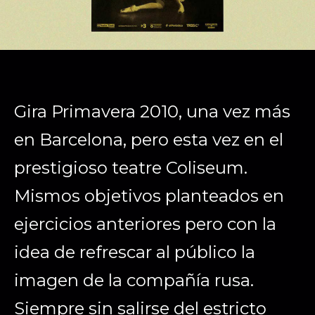
Gira Primavera 2010, una vez más
en Barcelona, pero esta vez en el
prestigioso teatre Coliseum.
Mismos objetivos planteados en
ejercicios anteriores pero con la
idea de refrescar al público la
imagen de la compañía rusa.
Siempre sin salirse del estricto