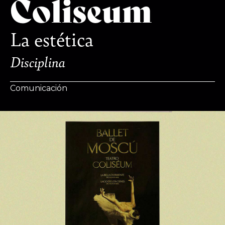
Coliseum
La estética
Disciplina
Comunicación