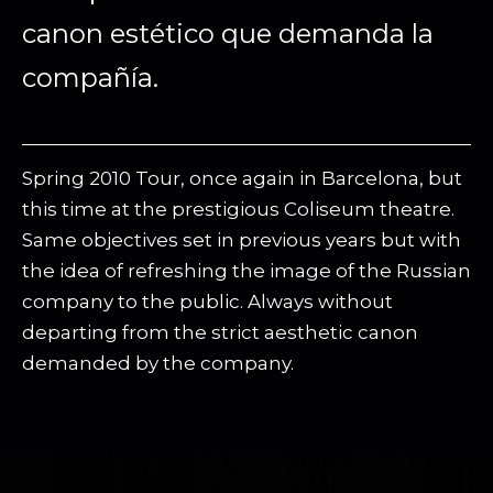
canon estético que demanda la
compañía.
Spring 2010 Tour, once again in Barcelona, ​​but
this time at the prestigious Coliseum theatre.
Same objectives set in previous years but with
the idea of ​​refreshing the image of the Russian
company to the public. Always without
departing from the strict aesthetic canon
demanded by the company.